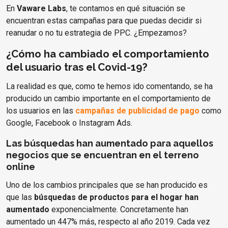
En
Vaware Labs
, te contamos en qué situación se
encuentran estas campañas para que puedas decidir si
reanudar o no tu estrategia de PPC. ¿Empezamos?
¿Cómo ha cambiado el comportamiento
del usuario tras el Covid-19?
La realidad es que, como te hemos ido comentando, se ha
producido un cambio importante en el comportamiento de
los usuarios en las
campañas de publicidad de pago
como
Google, Facebook o Instagram Ads.
Las búsquedas han aumentado para aquellos
negocios que se encuentran en el terreno
online
Uno de los cambios principales que se han producido es
que las
búsquedas de productos para el hogar han
aumentado
exponencialmente. Concretamente han
aumentado un 447% más, respecto al año 2019. Cada vez