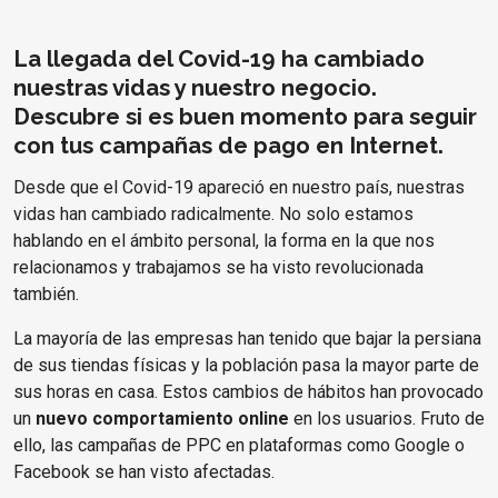
La llegada del Covid-19 ha cambiado
nuestras vidas y nuestro negocio.
Descubre si es buen momento para seguir
con tus campañas de pago en Internet.
Desde que el Covid-19 apareció en nuestro país, nuestras
vidas han cambiado radicalmente. No solo estamos
hablando en el ámbito personal, la forma en la que nos
relacionamos y trabajamos se ha visto revolucionada
también.
La mayoría de las empresas han tenido que bajar la persiana
de sus tiendas físicas y la población pasa la mayor parte de
sus horas en casa. Estos cambios de hábitos han provocado
un
nuevo comportamiento online
en los usuarios. Fruto de
ello, las campañas de PPC en plataformas como Google o
Facebook se han visto afectadas.