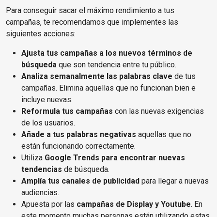
Para conseguir sacar el máximo rendimiento a tus
campañas, te recomendamos que implementes las
siguientes acciones:
Ajusta tus campañas a los nuevos términos de
búsqueda
que son tendencia entre tu público.
Analiza semanalmente las palabras clave
de tus
campañas. Elimina aquellas que no funcionan bien e
incluye nuevas.
Reformula tus campañas
con las nuevas exigencias
de los usuarios.
Añade a tus palabras negativas
aquellas que no
están funcionando correctamente.
Utiliza
Google Trends para encontrar nuevas
tendencias
de búsqueda.
Amplía tus canales de publicidad
para llegar a nuevas
audiencias.
Apuesta por las
campañas de Display y Youtube
. En
este momento muchas personas están utilizando estas