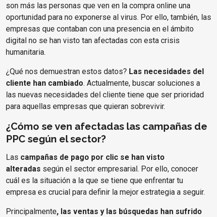
son más las personas que ven en la compra online una
oportunidad para no exponerse al virus. Por ello, también, las
empresas que contaban con una presencia en el ámbito
digital no se han visto tan afectadas con esta crisis
humanitaria.
¿Qué nos demuestran estos datos?
Las necesidades del
cliente han cambiado
. Actualmente, buscar soluciones a
las nuevas necesidades del cliente tiene que ser prioridad
para aquellas empresas que quieran sobrevivir.
¿Cómo se ven afectadas las campañas de
PPC según el sector?
Las
campañas de pago por clic se han visto
alteradas
según el sector empresarial. Por ello, conocer
cuál es la situación a la que se tiene que enfrentar tu
empresa es crucial para definir la mejor estrategia a seguir.
Principalmente
, las ventas y las búsquedas han sufrido