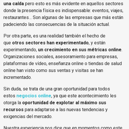
una caída
pero esto es más evidente en aquellos sectores
donde la presencia física es indispensable: eventos, viajes,
restaurantes… Son algunas de las empresas que más están
padeciendo las consecuencias de la situación actual.
Por otra parte, es una realidad también el hecho de
que
otros sectores han experimentado
, y están
experimentando,
un crecimiento en sus métricas online
.
Organizaciones sociales, asesoramiento para empresas,
plataformas de vídeo, enseñanza online o tiendas de salud
online han visto como sus ventas y visitas se han
incrementado.
Sin duda, se trata de una gran oportunidad para todos
estos
negocios online
, ya que este acontecimiento les
otorga la
oportunidad de explotar al máximo sus
recursos
para adaptarse a las nuevas tendencias y
exigencias del mercado.
Nuestra experiencia nos dice que en momentos como este