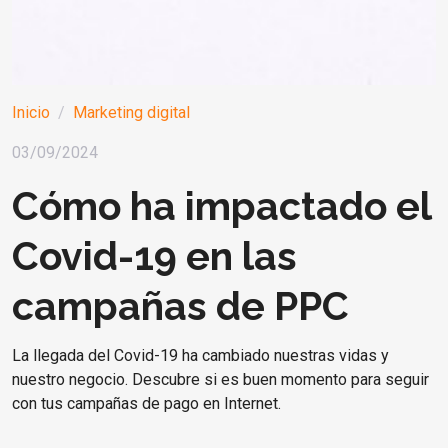
Inicio
Marketing digital
03/09/2024
Cómo ha impactado el
Covid-19 en las
campañas de PPC
La llegada del Covid-19 ha cambiado nuestras vidas y
nuestro negocio. Descubre si es buen momento para seguir
con tus campañas de pago en Internet.