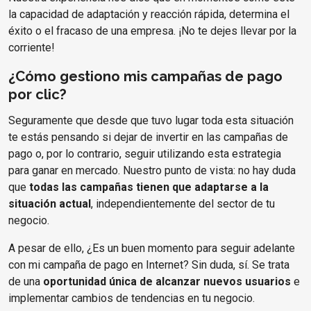
la capacidad de adaptación y reacción rápida, determina el
éxito o el fracaso de una empresa. ¡No te dejes llevar por la
corriente!
¿Cómo gestiono mis campañas de pago
por clic?
Seguramente que desde que tuvo lugar toda esta situación
te estás pensando si dejar de invertir en las campañas de
pago o, por lo contrario, seguir utilizando esta estrategia
para ganar en mercado. Nuestro punto de vista: no hay duda
que
todas las campañas tienen que adaptarse a la
situación actual
, independientemente del sector de tu
negocio.
A pesar de ello, ¿Es un buen momento para seguir adelante
con mi campaña de pago en Internet? Sin duda, sí. Se trata
de una
oportunidad única de alcanzar nuevos usuarios
e
implementar cambios de tendencias en tu negocio.