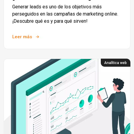
Generar leads es uno de los objetivos más
perseguidos en las campañas de marketing online.
¡Descubre qué es y para qué sirven!
Leer más
Analítica web