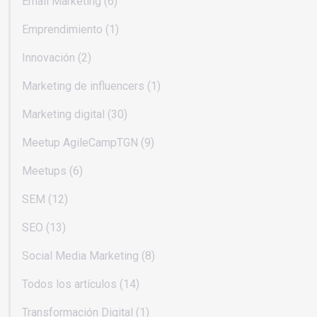
Email Marketing (6)
Emprendimiento (1)
Innovación (2)
Marketing de influencers (1)
Marketing digital (30)
Meetup AgileCampTGN (9)
Meetups (6)
SEM (12)
SEO (13)
Social Media Marketing (8)
Todos los artículos (14)
Transformación Digital (1)