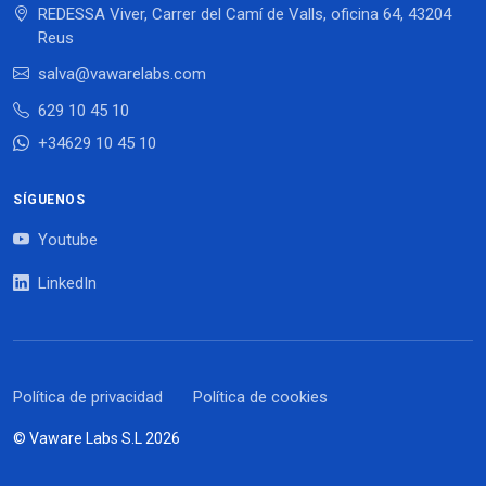
REDESSA Viver, Carrer del Camí de Valls, oficina 64, 43204
Reus
salva@vawarelabs.com
629 10 45 10
+34629 10 45 10
SÍGUENOS
Youtube
LinkedIn
Política de privacidad
Política de cookies
© Vaware Labs S.L 2026