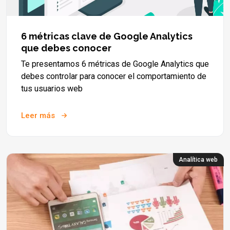
6 métricas clave de Google Analytics
que debes conocer
Te presentamos 6 métricas de Google Analytics que
debes controlar para conocer el comportamiento de
tus usuarios web
Leer más
Analítica web