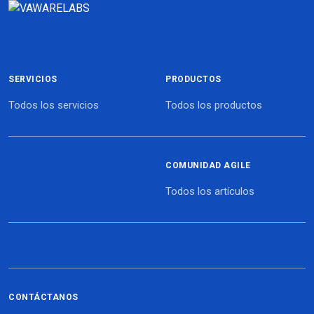
SERVICIOS
PRODUCTOS
Todos los servicios
Todos los productos
COMUNIDAD AGILE
Todos los artículos
CONTÁCTANOS