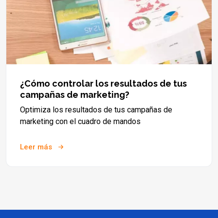
¿Cómo controlar los resultados de tus
campañas de marketing?
Optimiza los resultados de tus campañas de
marketing con el cuadro de mandos
Leer más