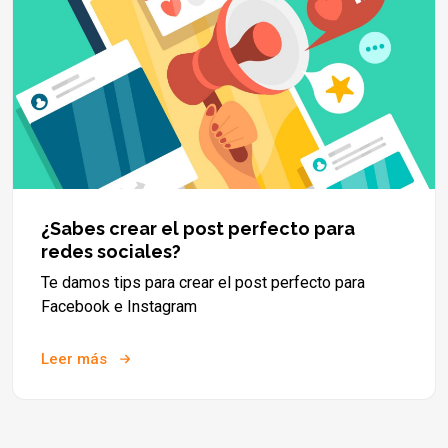
¿Sabes crear el post perfecto para
redes sociales?
Te damos tips para crear el post perfecto para
Facebook e Instagram
Leer más