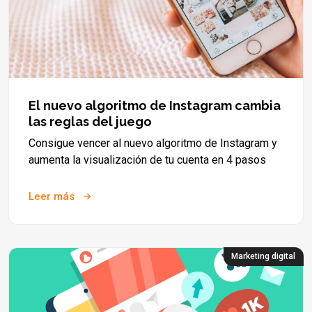
El nuevo algoritmo de Instagram cambia
las reglas del juego
Consigue vencer al nuevo algoritmo de Instagram y
aumenta la visualización de tu cuenta en 4 pasos
Leer más
Marketing digital