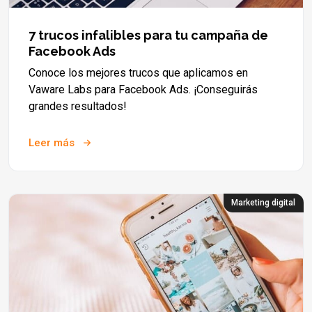
7 trucos infalibles para tu campaña de
Facebook Ads
Conoce los mejores trucos que aplicamos en
Vaware Labs para Facebook Ads. ¡Conseguirás
grandes resultados!
Leer más
Marketing digital