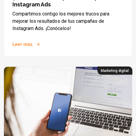
Instagram Ads
Compartimos contigo los mejores trucos para
mejorar los resultados de tus campañas de
Instagram Ads. ¡Conócelos!
Leer más
Marketing digital