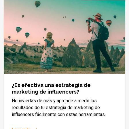
¿Es efectiva una estrategia de
marketing de influencers?
No inviertas de más y aprende a medir los
resultados de tu estrategia de marketing de
influencers fácilmente con estas herramientas