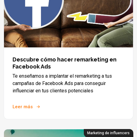
Descubre cómo hacer remarketing en
Facebook Ads
Te enseñamos a implantar el remarketing a tus
campañas de Facebook Ads para conseguir
influenciar en tus clientes potenciales
Leer más
Marketing de influencers