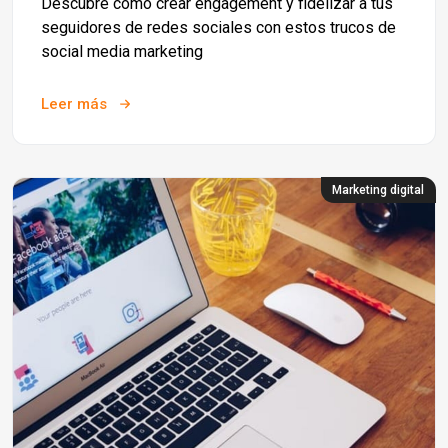
Descubre cómo crear engagement y fidelizar a tus
seguidores de redes sociales con estos trucos de
social media marketing
Leer más
Marketing digital