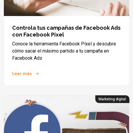
Controla tus campañas de Facebook Ads
con Facebook Píxel
Conoce la herramienta Facebook Píxel y descubre
cómo sacar el máximo partido a tu campaña en
Facebook Ads
Leer más
Marketing digital