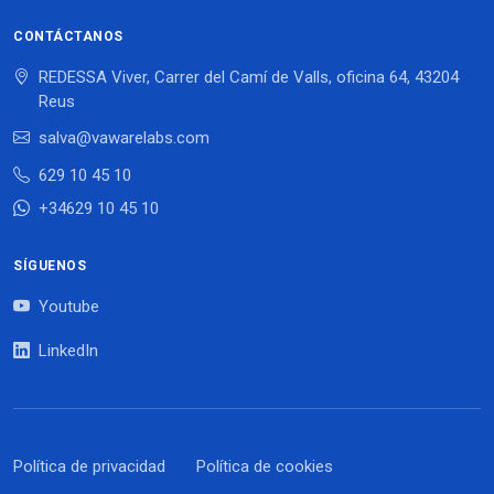
CONTÁCTANOS
REDESSA Viver, Carrer del Camí de Valls, oficina 64, 43204
Reus
salva@vawarelabs.com
629 10 45 10
+34629 10 45 10
SÍGUENOS
Youtube
LinkedIn
Política de privacidad
Política de cookies