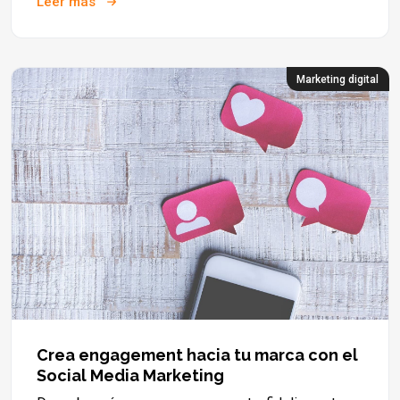
Leer más
Marketing digital
Crea engagement hacia tu marca con el
Social Media Marketing