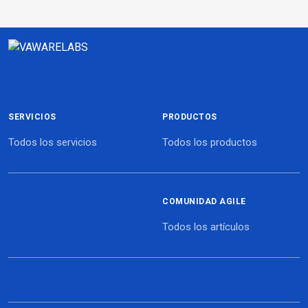
SERVICIOS
PRODUCTOS
Todos los servicios
Todos los productos
COMUNIDAD AGILE
Todos los artículos