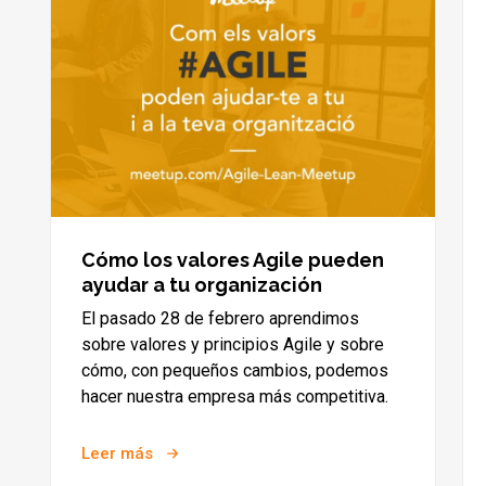
Cómo los valores Agile pueden
ayudar a tu organización
El pasado 28 de febrero aprendimos
sobre valores y principios Agile y sobre
cómo, con pequeños cambios, podemos
hacer nuestra empresa más competitiva.
Leer más