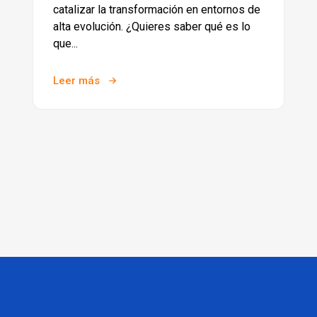
catalizar la transformación en entornos de
alta evolución. ¿Quieres saber qué es lo
que...
Leer más