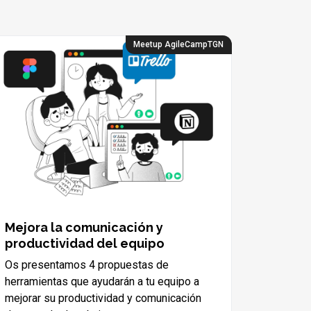
Meetup AgileCampTGN
Mejora la comunicación y
productividad del equipo
Os presentamos 4 propuestas de
herramientas que ayudarán a tu equipo a
mejorar su productividad y comunicación