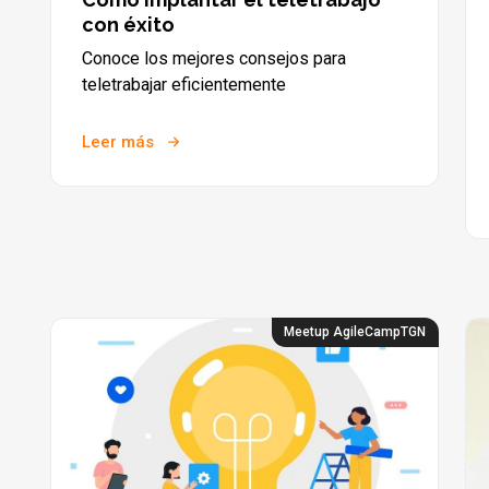
con éxito
Conoce los mejores consejos para
teletrabajar eficientemente
Leer más
Meetup AgileCampTGN