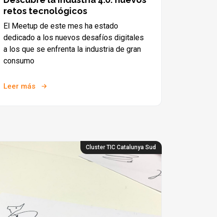
retos tecnológicos
El Meetup de este mes ha estado
dedicado a los nuevos desafíos digitales
a los que se enfrenta la industria de gran
consumo
Leer más
Cluster TIC Catalunya Sud