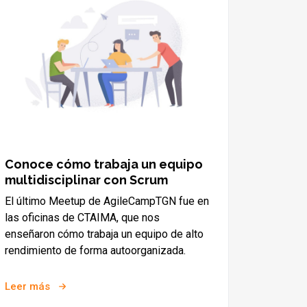
Conoce cómo trabaja un equipo
multidisciplinar con Scrum
El último Meetup de AgileCampTGN fue en
las oficinas de CTAIMA, que nos
enseñaron cómo trabaja un equipo de alto
rendimiento de forma autoorganizada.
Leer más