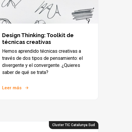
Design Thinking: Toolkit de
técnicas creativas
Hemos aprendido técnicas creativas a
través de dos tipos de pensamiento: el
divergente y el convergente. ¿Quieres
saber de qué se trata?
Leer más
Cluster TIC Catalunya Sud