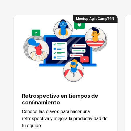
Meetup AgileCampTGN
Retrospectiva en tiempos de
confinamiento
Conoce las claves para hacer una
retrospectiva y mejora la productividad de
tu equipo