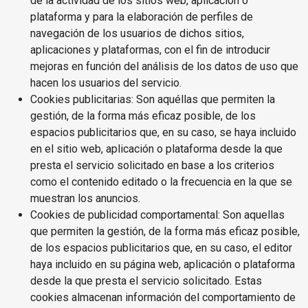
de la actividad de los sitios web, aplicación o
plataforma y para la elaboración de perfiles de
navegación de los usuarios de dichos sitios,
aplicaciones y plataformas, con el fin de introducir
mejoras en función del análisis de los datos de uso que
hacen los usuarios del servicio.
Cookies publicitarias: Son aquéllas que permiten la
gestión, de la forma más eficaz posible, de los
espacios publicitarios que, en su caso, se haya incluido
en el sitio web, aplicación o plataforma desde la que
presta el servicio solicitado en base a los criterios
como el contenido editado o la frecuencia en la que se
muestran los anuncios.
Cookies de publicidad comportamental: Son aquellas
que permiten la gestión, de la forma más eficaz posible,
de los espacios publicitarios que, en su caso, el editor
haya incluido en su página web, aplicación o plataforma
desde la que presta el servicio solicitado. Estas
cookies almacenan información del comportamiento de