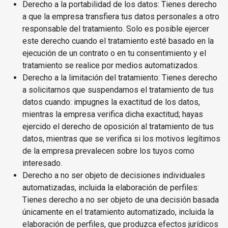
Derecho a la portabilidad de los datos: Tienes derecho
a que la empresa transfiera tus datos personales a otro
responsable del tratamiento. Solo es posible ejercer
este derecho cuando el tratamiento esté basado en la
ejecución de un contrato o en tu consentimiento y el
tratamiento se realice por medios automatizados.
Derecho a la limitación del tratamiento: Tienes derecho
a solicitarnos que suspendamos el tratamiento de tus
datos cuando: impugnes la exactitud de los datos,
mientras la empresa verifica dicha exactitud; hayas
ejercido el derecho de oposición al tratamiento de tus
datos, mientras que se verifica si los motivos legítimos
de la empresa prevalecen sobre los tuyos como
interesado.
Derecho a no ser objeto de decisiones individuales
automatizadas, incluida la elaboración de perfiles:
Tienes derecho a no ser objeto de una decisión basada
únicamente en el tratamiento automatizado, incluida la
elaboración de perfiles, que produzca efectos jurídicos