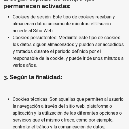
permanecen activadas:
Cookies de sesión: Este tipo de cookies recaban y
almacenan datos únicamente mientras el Usuario
accede al Sitio Web.
Cookies persistentes: Mediante este tipo de cookies
los datos siguen almacenados y pueden ser accedidos
y tratados durante el periodo definido por el
responsable de la cookie, y puede ir de unos minutos a
varios años.
3. Según la finalidad:
Cookies técnicas: Son aquellas que permiten al usuario
la navegación a través del sitio web, plataforma o
aplicación y la utilización de las diferentes opciones o
servicios que el mismo ofrece, como por ejemplo,
controlar el tráfico y la comunicación de datos,