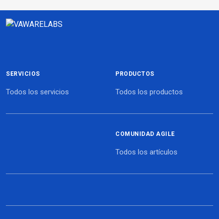
SERVICIOS
PRODUCTOS
Todos los servicios
Todos los productos
COMUNIDAD AGILE
Todos los artículos