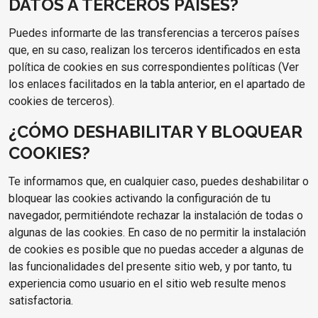
DATOS A TERCEROS PAÍSES?
Puedes informarte de las transferencias a terceros países
que, en su caso, realizan los terceros identificados en esta
política de cookies en sus correspondientes políticas (Ver
los enlaces facilitados en la tabla anterior, en el apartado de
cookies de terceros).
¿CÓMO DESHABILITAR Y BLOQUEAR
COOKIES?
Te informamos que, en cualquier caso, puedes deshabilitar o
bloquear las cookies activando la configuración de tu
navegador, permitiéndote rechazar la instalación de todas o
algunas de las cookies. En caso de no permitir la instalación
de cookies es posible que no puedas acceder a algunas de
las funcionalidades del presente sitio web, y por tanto, tu
experiencia como usuario en el sitio web resulte menos
satisfactoria.