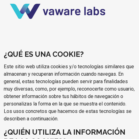
¿QUÉ ES UNA COOKIE?
Este sitio web utiliza cookies y/o tecnologías similares que
almacenan y recuperan información cuando navegas. En
general, estas tecnologías pueden servir para finalidades
muy diversas, como, por ejemplo, reconocerte como usuario,
obtener información sobre tus hábitos de navegación o
personalizas la forma en la que se muestra el contenido.
Los usos concretos que hacemos de estas tecnologías se
describen a continuación.
¿QUIÉN UTILIZA LA INFORMACIÓN