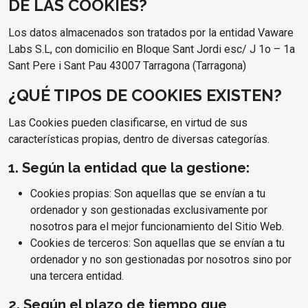
DE LAS COOKIES?
Los datos almacenados son tratados por la entidad Vaware
Labs S.L, con domicilio en Bloque Sant Jordi esc/ J 1o – 1a
Sant Pere i Sant Pau 43007 Tarragona (Tarragona)
¿QUÉ TIPOS DE COOKIES EXISTEN?
Las Cookies pueden clasificarse, en virtud de sus
características propias, dentro de diversas categorías.
1. Según la entidad que la gestione:
Cookies propias: Son aquellas que se envían a tu
ordenador y son gestionadas exclusivamente por
nosotros para el mejor funcionamiento del Sitio Web.
Cookies de terceros: Son aquellas que se envían a tu
ordenador y no son gestionadas por nosotros sino por
una tercera entidad.
2. Según el plazo de tiempo que