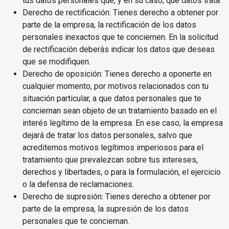
tus datos personales que, y en su caso, qué datos trata.
Derecho de rectificación: Tienes derecho a obtener por
parte de la empresa, la rectificación de los datos
personales inexactos que te conciernen. En la solicitud
de rectificación deberás indicar los datos que deseas
que se modifiquen.
Derecho de oposición: Tienes derecho a oponerte en
cualquier momento, por motivos relacionados con tu
situación particular, a que datos personales que te
conciernan sean objeto de un tratamiento basado en el
interés legítimo de la empresa. En ese caso, la empresa
dejará de tratar los datos personales, salvo que
acreditemos motivos legítimos imperiosos para el
tratamiento que prevalezcan sobre tus intereses,
derechos y libertades, o para la formulación, el ejercicio
o la defensa de reclamaciones.
Derecho de supresión: Tienes derecho a obtener por
parte de la empresa, la supresión de los datos
personales que te conciernan.