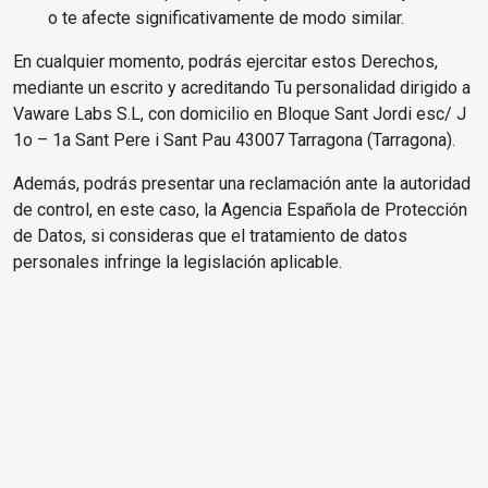
o te afecte significativamente de modo similar.
En cualquier momento, podrás ejercitar estos Derechos,
mediante un escrito y acreditando Tu personalidad dirigido a
Vaware Labs S.L, con domicilio en Bloque Sant Jordi esc/ J
1o – 1a Sant Pere i Sant Pau 43007 Tarragona (Tarragona).
Además, podrás presentar una reclamación ante la autoridad
de control, en este caso, la Agencia Española de Protección
de Datos, si consideras que el tratamiento de datos
personales infringe la legislación aplicable.