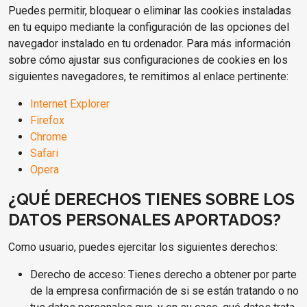
Puedes permitir, bloquear o eliminar las cookies instaladas
en tu equipo mediante la configuración de las opciones del
navegador instalado en tu ordenador. Para más información
sobre cómo ajustar sus configuraciones de cookies en los
siguientes navegadores, te remitimos al enlace pertinente:
Internet Explorer
Firefox
Chrome
Safari
Opera
¿QUÉ DERECHOS TIENES SOBRE LOS
DATOS PERSONALES APORTADOS?
Como usuario, puedes ejercitar los siguientes derechos:
Derecho de acceso: Tienes derecho a obtener por parte
de la empresa confirmación de si se están tratando o no