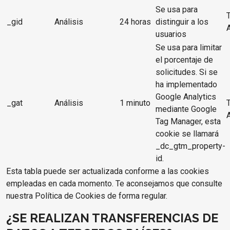
Se usa para
_gid
Análisis
24 horas
distinguir a los
usuarios
Se usa para limitar
el porcentaje de
solicitudes. Si se
ha implementado
Google Analytics
_gat
Análisis
1 minuto
mediante Google
Tag Manager, esta
cookie se llamará
_dc_gtm_property-
id.
Esta tabla puede ser actualizada conforme a las cookies
empleadas en cada momento. Te aconsejamos que consulte
nuestra Política de Cookies de forma regular.
¿SE REALIZAN TRANSFERENCIAS DE