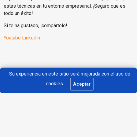
estas técnicas en tu entorno empresarial. ¡Seguro que es
todo un éxito!
Si te ha gustado, ¡compártelo!
Youtube
Linkedin
Su experiencia en este sitio será mejorada con el uso de
Compartir:
cookies.
Aceptar