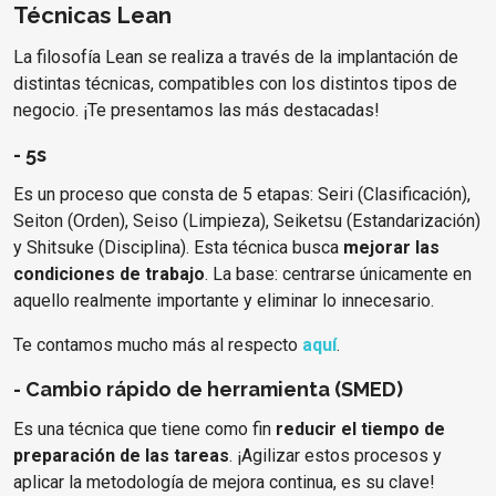
Técnicas Lean
La filosofía Lean se realiza a través de la implantación de
distintas técnicas, compatibles con los distintos tipos de
negocio. ¡Te presentamos las más destacadas!
- 5s
Es un proceso que consta de 5 etapas: Seiri (Clasificación),
Seiton (Orden), Seiso (Limpieza), Seiketsu (Estandarización)
y Shitsuke (Disciplina). Esta técnica busca
mejorar las
condiciones de trabajo
. La base: centrarse únicamente en
aquello realmente importante y eliminar lo innecesario.
Te contamos mucho más al respecto
aquí
.
- Cambio rápido de herramienta (SMED)
Es una técnica que tiene como fin
reducir el tiempo de
preparación de las tareas
. ¡Agilizar estos procesos y
aplicar la metodología de mejora continua, es su clave!