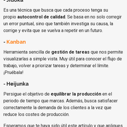
Es una técnica que busca que cada proceso tenga su
propio
autocontrol de calidad
. Se basa en no solo corregir
un error puntual, sino que también investiga su causa, la
corrige y evita que se vuelva a repetir en un futuro.
-
Kanban
Herramienta sencilla de
gestión de tareas
que nos permite
visualizarlas a simple vista. Muy útil para conocer el flujo de
trabajo, volver a priorizar tareas y determinar el límite.
¡Pruébala!
- Heijunka
Persigue el objetivo de
equilibrar la producción
en el
periodo de tiempo que marcas. Además, busca satisfacer
correctamente la demanda de los clientes a la vez que
reduce los costes de producción.
Esperamos que te haya sido útil este artículo y que apliques