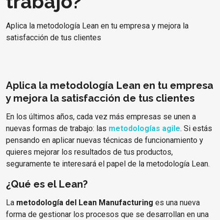
trabajo?
Aplica la metodología Lean en tu empresa y mejora la
satisfacción de tus clientes
Aplica la metodología Lean en tu empresa
y mejora la satisfacción de tus clientes
En los últimos años, cada vez más empresas se unen a
nuevas formas de trabajo: las
metodologías agile
. Si estás
pensando en aplicar nuevas técnicas de funcionamiento y
quieres mejorar los resultados de tus productos,
seguramente te interesará el papel de la metodología Lean.
¿Qué es el Lean?
La
metodología del Lean Manufacturing
es una nueva
forma de gestionar los procesos que se desarrollan en una