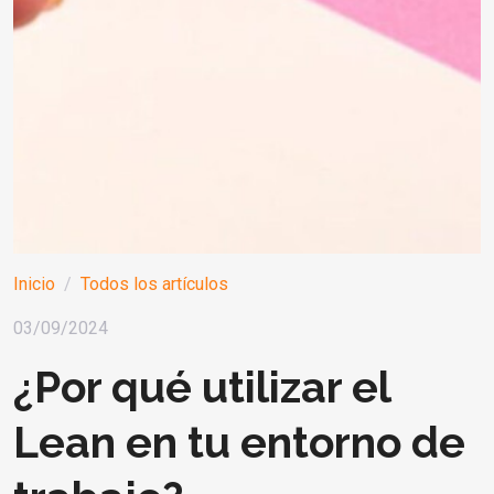
Inicio
Todos los artículos
03/09/2024
¿Por qué utilizar el
Lean en tu entorno de