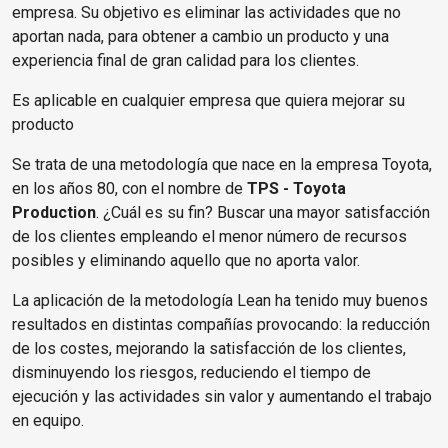
empresa. Su objetivo es eliminar las actividades que no
aportan nada, para obtener a cambio un producto y una
experiencia final de gran calidad para los clientes.
Es aplicable en cualquier empresa que quiera mejorar su
producto
Se trata de una metodología que nace en la empresa Toyota,
en los años 80, con el nombre de
TPS - Toyota
Production
. ¿Cuál es su fin? Buscar una mayor satisfacción
de los clientes empleando el menor número de recursos
posibles y eliminando aquello que no aporta valor.
La aplicación de la metodología Lean ha tenido muy buenos
resultados en distintas compañías provocando: la reducción
de los costes, mejorando la satisfacción de los clientes,
disminuyendo los riesgos, reduciendo el tiempo de
ejecución y las actividades sin valor y aumentando el trabajo
en equipo.