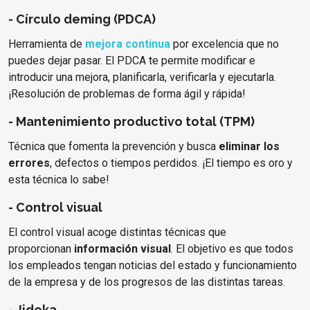
- Círculo deming (PDCA)
Herramienta de
mejora continua
por excelencia que no
puedes dejar pasar. El PDCA te permite modificar e
introducir una mejora, planificarla, verificarla y ejecutarla.
¡Resolución de problemas de forma ágil y rápida!
- Mantenimiento productivo total (TPM)
Técnica que fomenta la prevención y busca
eliminar los
errores
, defectos o tiempos perdidos. ¡El tiempo es oro y
esta técnica lo sabe!
- Control visual
El control visual acoge distintas técnicas que
proporcionan
información visual
. El objetivo es que todos
los empleados tengan noticias del estado y funcionamiento
de la empresa y de los progresos de las distintas tareas.
- Jidoka