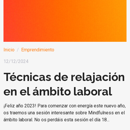
Inicio
Emprendimiento
12/12/2024
Técnicas de relajación
en el ámbito laboral
¡Feliz año 2023! Para comenzar con energía este nuevo año,
os traemos una sesión interesante sobre Mindfulness en el
ámbito laboral. No os perdáis esta sesión el día 18...