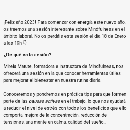
¡Feliz año 2023! Para comenzar con energía este nuevo año,
os traemos una sesión interesante sobre Mindfulness en el
ámbito laboral. No os perdáis esta sesión el día 18 de Enero
a las 19h 👇
¿De qué va la sesión?
Mireia Matute, formadora e instructora de Mindfulness, nos
ofrecerá una sesión en la que conocer herramientas útiles
para mejorar el bienestar en nuestra rutina diaria.
Conoceremos y pondremos en práctica tips para que formen
parte de las
pausas activas
en el trabajo, lo que nos ayudará
a reducir el nivel de estrés con todos los beneficios que ello
comporta: mejora de la concentración, reducción de
tensiones, una mente en calma, calidad del sueño...