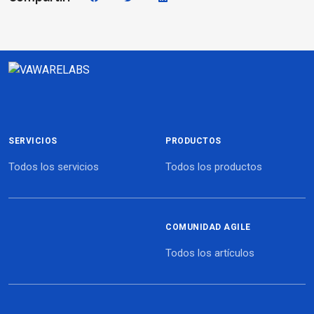
SERVICIOS
PRODUCTOS
Todos los servicios
Todos los productos
COMUNIDAD AGILE
Todos los artículos